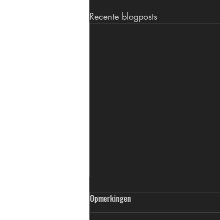
Recente blogposts
Opmerkingen