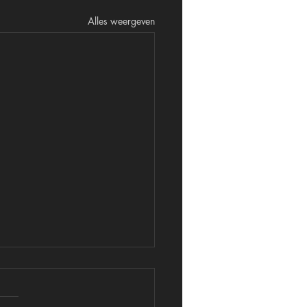
Alles weergeven