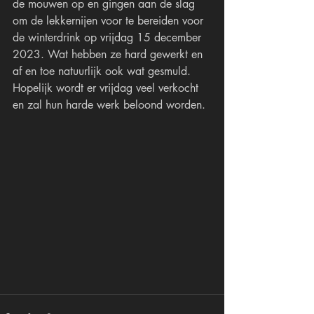
de mouwen op en gingen aan de slag 
om de lekkernijen voor te bereiden voor 
de winterdrink op vrijdag 15 december 
2023. Wat hebben ze hard gewerkt en 
af en toe natuurlijk ook wat gesmuld. 
Hopelijk wordt er vrijdag veel verkocht 
en zal hun harde werk beloond worden.