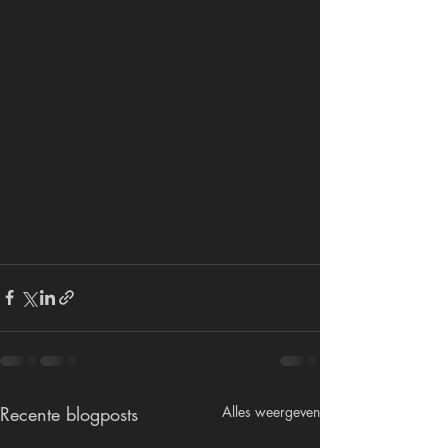
Recente blogposts
Alles weergeven