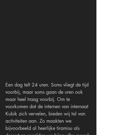
Een dag telt 24 uren. Soms vliegt de tijd 
voorbij, maar soms gaan de uren ook 
maar heel traag voorbij. Om te 
voorkomen dat de internen van internaat 
Kubik zich vervelen, bieden wij tal van 
activiteiten aan. Zo maakten we 
bijvoorbeeld al heerlijke tiramisu als 