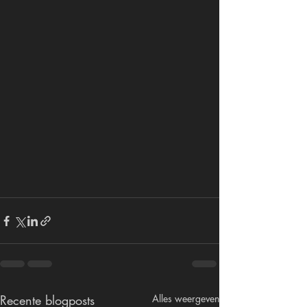
Recente blogposts
Alles weergeven